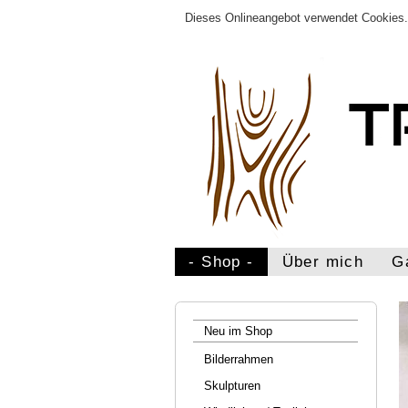
Dieses Onlineangebot verwendet Cookies. 
- Shop -
Über mich
G
Neu im Shop
Bilderrahmen
Skulpturen