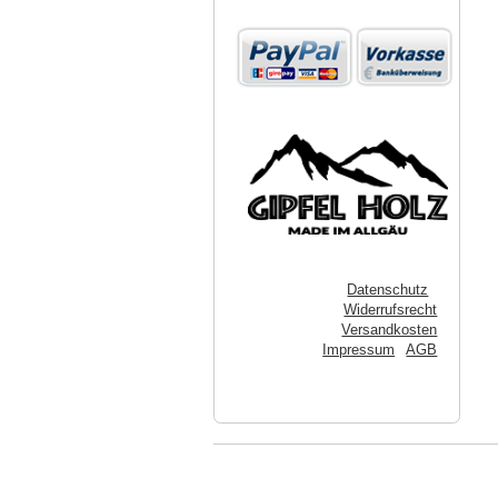
Datenschutz
Widerrufsrecht
Versandkosten
Impressum
AGB