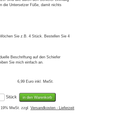
n die Untersetzer Füße, damit nichts
öchen Sie z.B. 4 Stück. Bestellen Sie 4
duelle Beschriftung auf den Schiefer
eiben Sie mich einfach an.
6,99 Euro inkl. MwSt.
Stück
l. 19% MwSt. zzgl.
Versandkosten - Lieferzeit