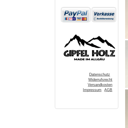
Datenschutz
Widerrufsrecht
Versandkosten
Impressum
AGB