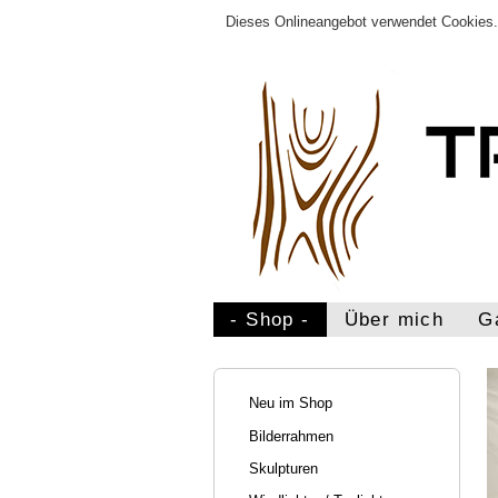
Dieses Onlineangebot verwendet Cookies. 
- Shop -
Über mich
G
Neu im Shop
Bilderrahmen
Skulpturen