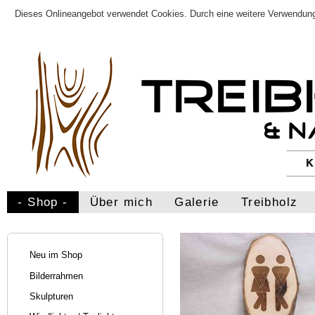
Dieses Onlineangebot verwendet Cookies. Durch eine weitere Verwendung
- Shop -
Über mich
Galerie
Treibholz
Neu im Shop
Bilderrahmen
Skulpturen