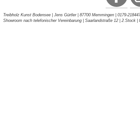
Treibholz Kunst Bodensee | Jens Gürtler | 87700 Memmingen | 0179-218447
Showroom nach telefonischer Vereinbarung | Saarlandstraße 12 | 2.Stock