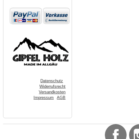
Datenschutz
Widerrufsrecht
Versandkosten
Impressum
AGB