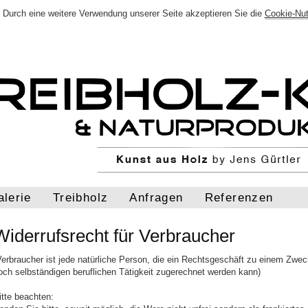
Durch eine weitere Verwendung unserer Seite akzeptieren Sie die
Cookie-Nu
alerie
Treibholz
Anfragen
Referenzen
Widerrufsrecht für Verbraucher
Verbraucher ist jede natürliche Person, die ein Rechtsgeschäft zu einem Zwec
och selbständigen beruflichen Tätigkeit zugerechnet werden kann)
itte beachten: