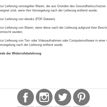
 zur Lieferung versiegelter Waren, die aus Gründen des Gesundheitsschutzes
eeignet sind, wenn ihre Versiegelung nach der Lieferung entfernt wurde;
 zur Lieferung von ebooks (PDF-Dateien)
 zur Lieferung von Waren, wenn diese nach der Lieferung aufgrund ihrer Besch
ermischt wurden;
 zur Lieferung von Ton- oder Videoaufnahmen oder Computersoftware in einer
ersiegelung nach der Lieferung entfernt wurde.
nde der Widerrufsbelehrung