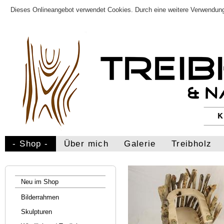
Dieses Onlineangebot verwendet Cookies. Durch eine weitere Verwendung
- Shop -
Über mich
Galerie
Treibholz
Neu im Shop
Bilderrahmen
Skulpturen