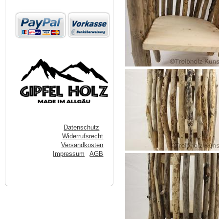
Datenschutz
Widerrufsrecht
Versandkosten
Impressum
AGB