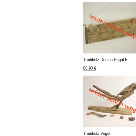
Treibholz Design Regal 5
86,90 €
Treibholz Vogel