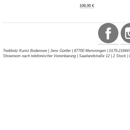
109,00 €
Treibholz Kunst Bodensee | Jens Gürtler | 87700 Memmingen | 0179-218447
Showroom nach telefonischer Vereinbarung | Saarlandstraße 12 | 2.Stock