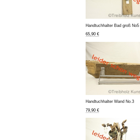
Handtuchhalter Bad groß No5
65,90 €
Handtuchhalter Wand No.3
79,90 €