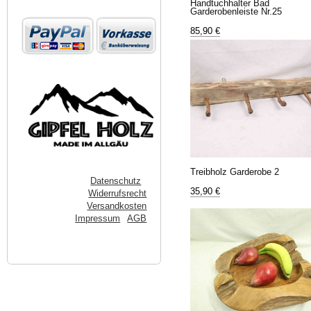
Handtuchhalter Bad
Garderobenleiste Nr.25
85,90 €
Treibholz Garderobe 2
Datenschutz
35,90 €
Widerrufsrecht
Versandkosten
Impressum
AGB