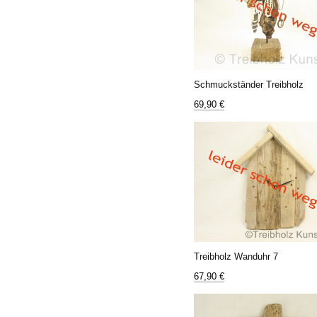
Schmuckständer Treibholz
69,90 €
Treibholz Wanduhr 7
67,90 €