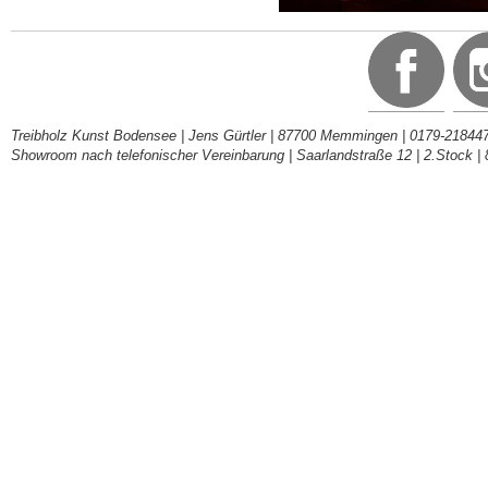
Treibholz Kunst Bodensee | Jens Gürtler | 87700 Memmingen | 0179-218447
Showroom nach telefonischer Vereinbarung | Saarlandstraße 12 | 2.Stock