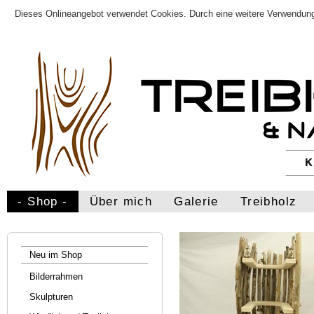
Dieses Onlineangebot verwendet Cookies. Durch eine weitere Verwendung
- Shop -
Über mich
Galerie
Treibholz
Neu im Shop
Bilderrahmen
Skulpturen