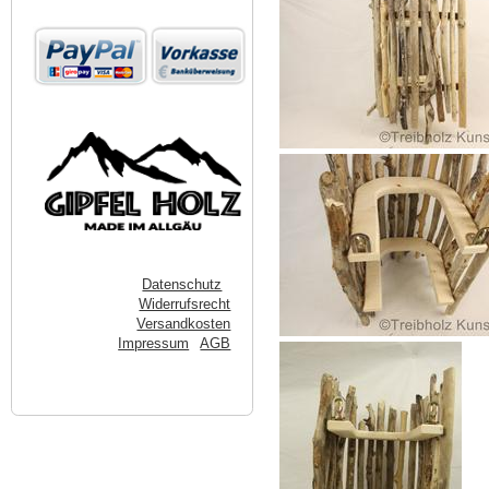
Datenschutz
Widerrufsrecht
Versandkosten
Impressum
AGB