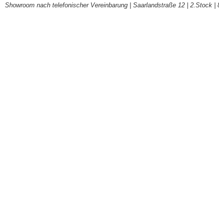
Showroom nach telefonischer Vereinbarung | Saarlandstraße 12 | 2.Stock