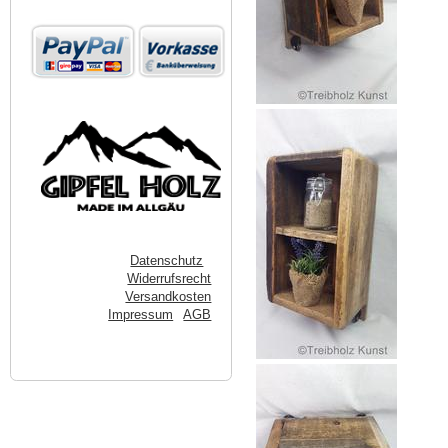
Datenschutz
Widerrufsrecht
Versandkosten
Impressum
AGB