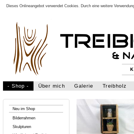
Dieses Onlineangebot verwendet Cookies. Durch eine weitere Verwendung
- Shop -
Über mich
Galerie
Treibholz
Neu im Shop
Bilderrahmen
Skulpturen