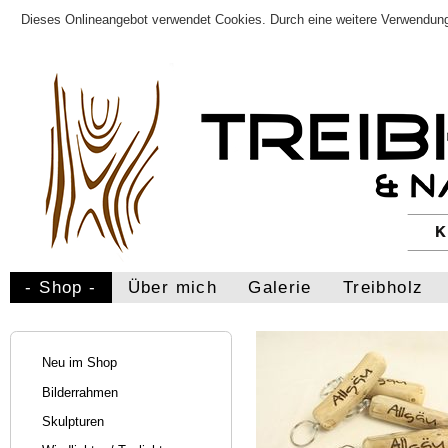
Dieses Onlineangebot verwendet Cookies. Durch eine weitere Verwendung
- Shop -
Über mich
Galerie
Treibholz
Neu im Shop
Bilderrahmen
Skulpturen