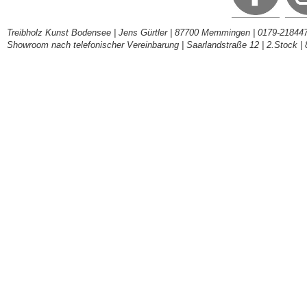
Treibholz Kunst Bodensee | Jens Gürtler | 87700 Memmingen | 0179-218447
Showroom nach telefonischer Vereinbarung | Saarlandstraße 12 | 2.Stock