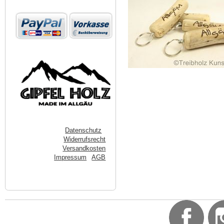
Datenschutz
Widerrufsrecht
Versandkosten
Impressum
AGB