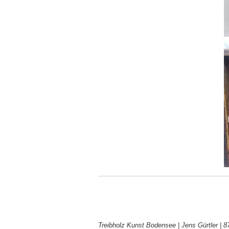
Treibholz Kunst Bodensee | Jens Gürtler |