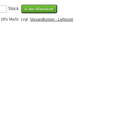
Stück
l. 19% MwSt. zzgl.
Versandkosten - Lieferzeit