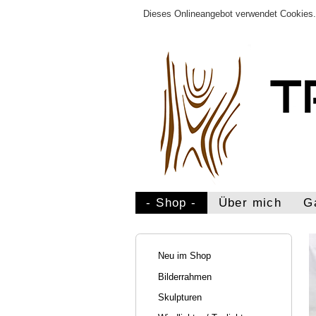
Dieses Onlineangebot verwendet Cookies. 
- Shop -
Über mich
G
Neu im Shop
Bilderrahmen
Skulpturen