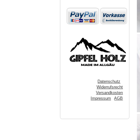
Datenschutz
Widerrufsrecht
Versandkosten
Impressum
AGB