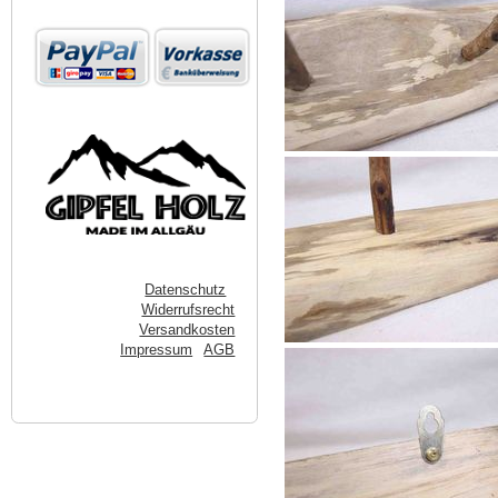
Datenschutz
Widerrufsrecht
Versandkosten
Impressum
AGB