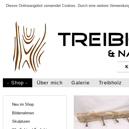
Dieses Onlineangebot verwendet Cookies. Durch eine weitere Verwendung
- Shop -
Über mich
Galerie
Treibholz
Neu im Shop
Bilderrahmen
Skulpturen