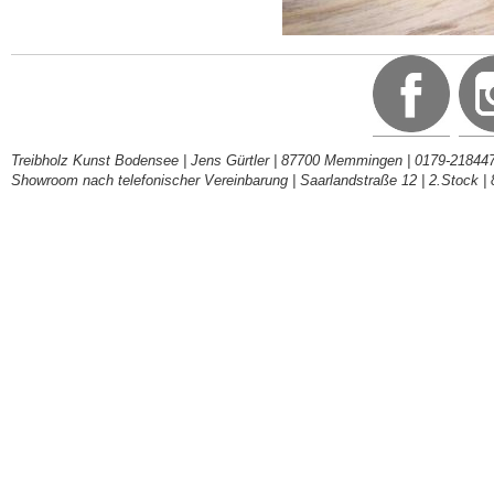
Treibholz Kunst Bodensee | Jens Gürtler | 87700 Memmingen | 0179-218447
Showroom nach telefonischer Vereinbarung | Saarlandstraße 12 | 2.Stock