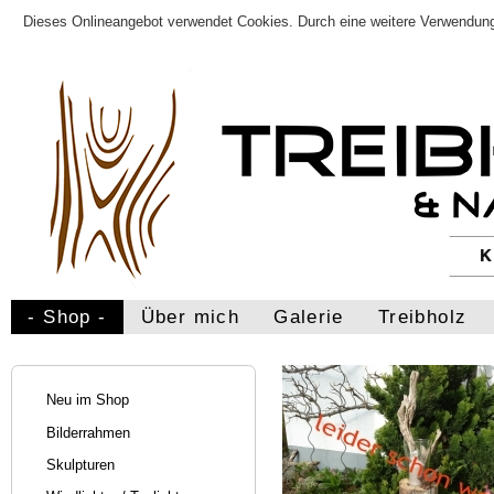
Dieses Onlineangebot verwendet Cookies. Durch eine weitere Verwendung
- Shop -
Über mich
Galerie
Treibholz
Neu im Shop
Bilderrahmen
Skulpturen