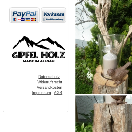
Datenschutz
Widerrufsrecht
Versandkosten
Impressum
AGB