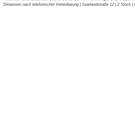
Showroom nach telefonischer Vereinbarung | Saarlandstraße 12 | 2.Stock