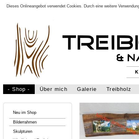
Dieses Onlineangebot verwendet Cookies. Durch eine weitere Verwendung
- Shop -
Über mich
Galerie
Treibholz
Neu im Shop
Bilderrahmen
Skulpturen