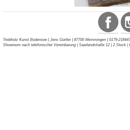
Treibholz Kunst Bodensee | Jens Gürtler | 87700 Memmingen | 0179-218447
Showroom nach telefonischer Vereinbarung | Saarlandstraße 12 | 2.Stock