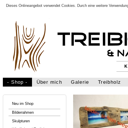
Dieses Onlineangebot verwendet Cookies. Durch eine weitere Verwendung
- Shop -
Über mich
Galerie
Treibholz
Neu im Shop
Bilderrahmen
Skulpturen