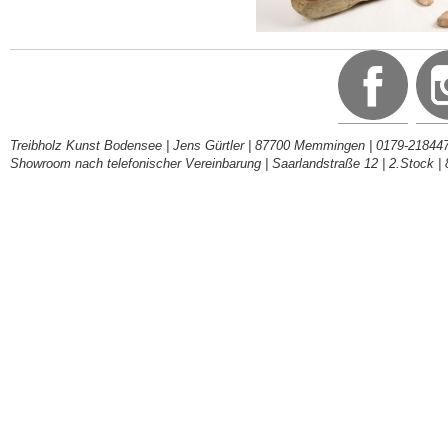
Treibholz Kunst Bodensee | Jens Gürtler | 87700 Memmingen | 0179-218447
Showroom nach telefonischer Vereinbarung | Saarlandstraße 12 | 2.Stock