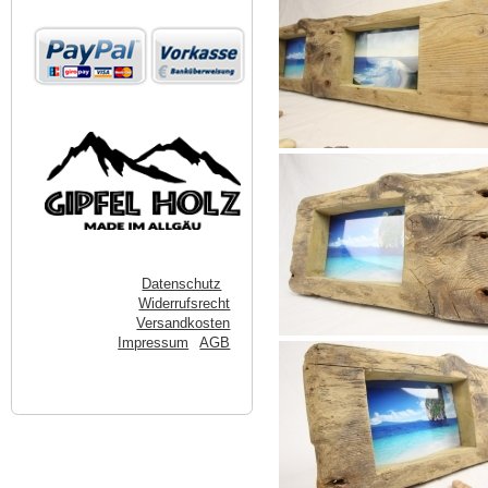
Datenschutz
Widerrufsrecht
Versandkosten
Impressum
AGB