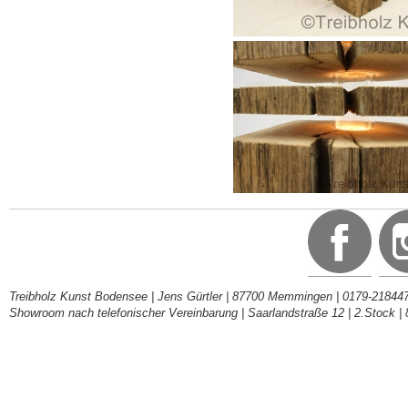
Treibholz Kunst Bodensee | Jens Gürtler | 87700 Memmingen | 0179-218447
Showroom nach telefonischer Vereinbarung | Saarlandstraße 12 | 2.Stock