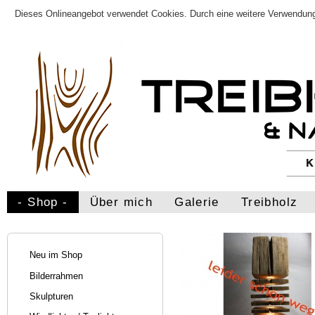
Dieses Onlineangebot verwendet Cookies. Durch eine weitere Verwendung
- Shop -
Über mich
Galerie
Treibholz
Neu im Shop
Bilderrahmen
Skulpturen