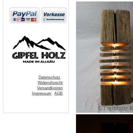
Datenschutz
Widerrufsrecht
Versandkosten
Impressum
AGB