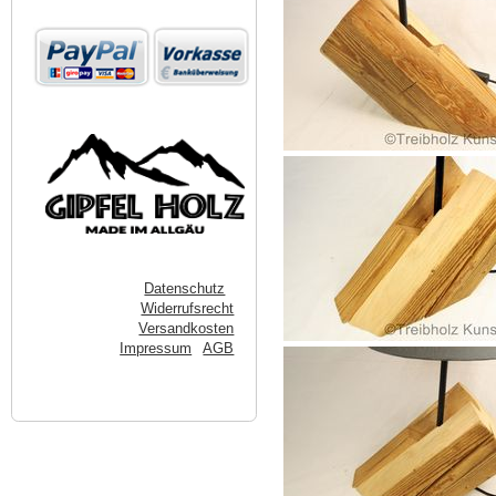
Datenschutz
Widerrufsrecht
Versandkosten
Impressum
AGB