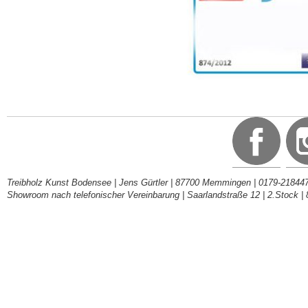
Treibholz Kunst Bodensee | Jens Gürtler | 87700 Memmingen | 0179-218447
Showroom nach telefonischer Vereinbarung | Saarlandstraße 12 | 2.Stock