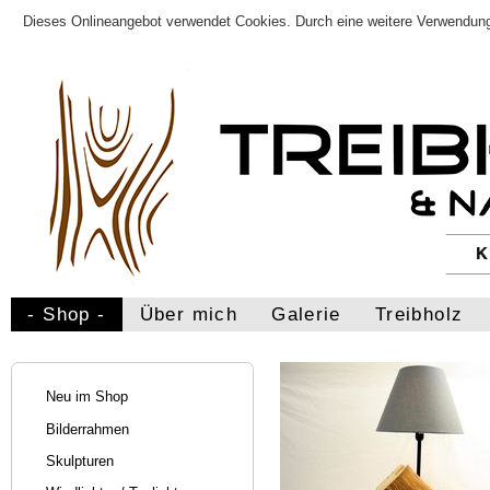
Dieses Onlineangebot verwendet Cookies. Durch eine weitere Verwendung
- Shop -
Über mich
Galerie
Treibholz
Neu im Shop
Bilderrahmen
Skulpturen