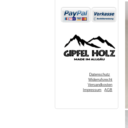
Datenschutz
Widerrufsrecht
Versandkosten
Impressum
AGB