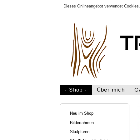
Dieses Onlineangebot verwendet Cookies. 
- Shop -
Über mich
G
Neu im Shop
Bilderrahmen
Skulpturen