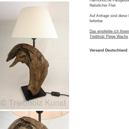
Harmonische Farbgebu
Natürlicher Flair
Auf Anfrage sind diese
lieferbar.
Das empfehle ich Ihnen 
Treibholz Plege Wachs
Versand Deutschland