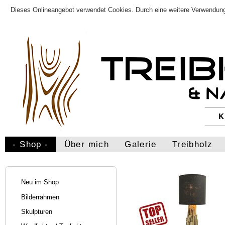
Dieses Onlineangebot verwendet Cookies. Durch eine weitere Verwendung
- Shop -
Über mich
Galerie
Treibholz
Neu im Shop
Bilderrahmen
Skulpturen