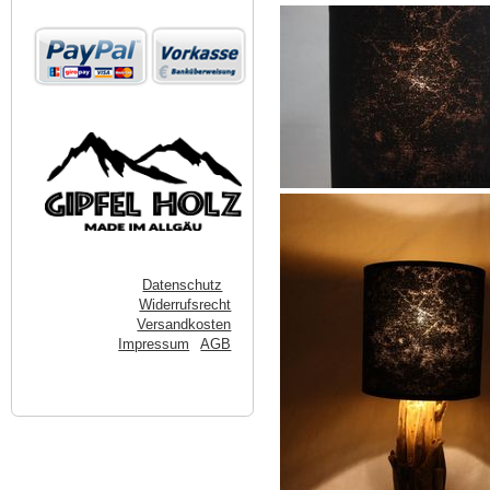
Datenschutz
Widerrufsrecht
Versandkosten
Impressum
AGB