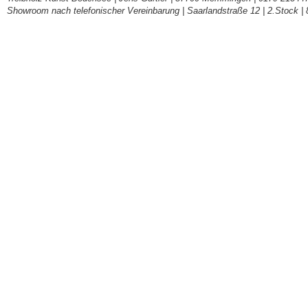
Showroom nach telefonischer Vereinbarung | Saarlandstraße 12 | 2.Stock