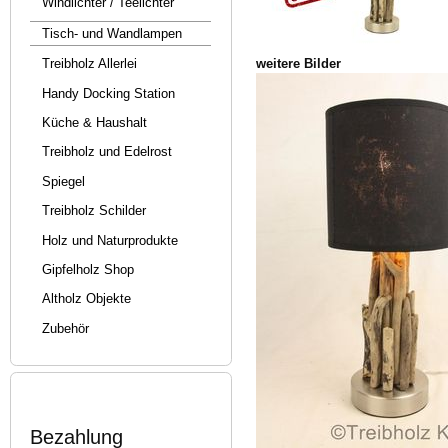
Windlichter / Teelichter
Tisch- und Wandlampen
weitere Bilder
Treibholz Allerlei
Handy Docking Station
Küche & Haushalt
Treibholz und Edelrost
Spiegel
Treibholz Schilder
Holz und Naturprodukte
Gipfelholz Shop
Altholz Objekte
Zubehör
Bezahlung