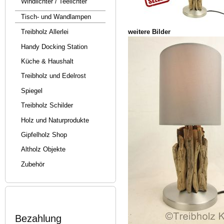
Windlichter / Teelichter
Tisch- und Wandlampen
weitere Bilder
Treibholz Allerlei
Handy Docking Station
Küche & Haushalt
Treibholz und Edelrost
Spiegel
Treibholz Schilder
Holz und Naturprodukte
Gipfelholz Shop
Altholz Objekte
Zubehör
Bezahlung