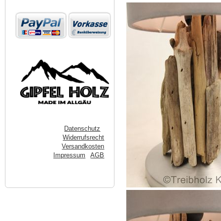
Datenschutz
Widerrufsrecht
Versandkosten
Impressum
AGB