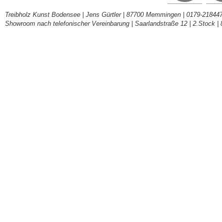
Treibholz Kunst Bodensee | Jens Gürtler | 87700 Memmingen | 0179-218447
Showroom nach telefonischer Vereinbarung | Saarlandstraße 12 | 2.Stock