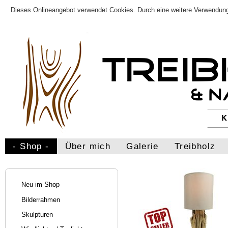
Dieses Onlineangebot verwendet Cookies. Durch eine weitere Verwendung
- Shop -
Über mich
Galerie
Treibholz
Neu im Shop
Bilderrahmen
Skulpturen