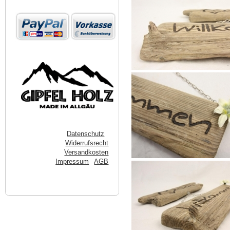
Datenschutz
Widerrufsrecht
Versandkosten
Impressum
AGB