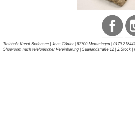
Treibholz Kunst Bodensee | Jens Gürtler | 87700 Memmingen | 0179-218447
Showroom nach telefonischer Vereinbarung | Saarlandstraße 12 | 2.Stock