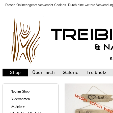
Dieses Onlineangebot verwendet Cookies. Durch eine weitere Verwendung
- Shop -
Über mich
Galerie
Treibholz
Neu im Shop
Bilderrahmen
Skulpturen