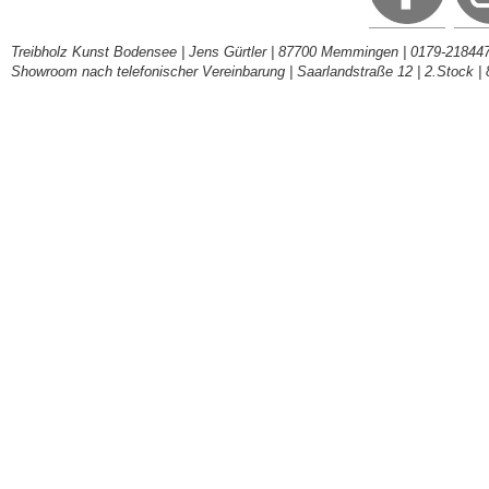
Treibholz Kunst Bodensee | Jens Gürtler | 87700 Memmingen | 0179-218447
Showroom nach telefonischer Vereinbarung | Saarlandstraße 12 | 2.Stock