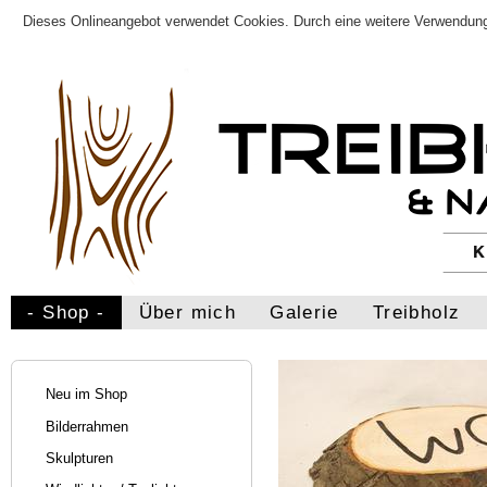
Dieses Onlineangebot verwendet Cookies. Durch eine weitere Verwendung
- Shop -
Über mich
Galerie
Treibholz
Neu im Shop
Bilderrahmen
Skulpturen