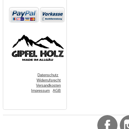
Datenschutz
Widerrufsrecht
Versandkosten
Impressum
AGB