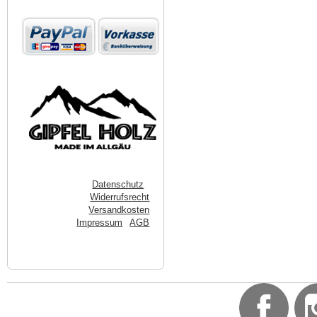
Datenschutz
Widerrufsrecht
Versandkosten
Impressum
AGB