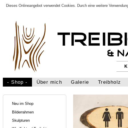
Dieses Onlineangebot verwendet Cookies. Durch eine weitere Verwendung
- Shop -
Über mich
Galerie
Treibholz
Neu im Shop
Bilderrahmen
Skulpturen