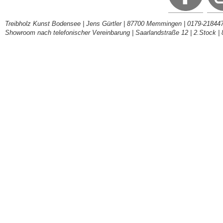
Treibholz Kunst Bodensee | Jens Gürtler | 87700 Memmingen | 0179-218447
Showroom nach telefonischer Vereinbarung | Saarlandstraße 12 | 2.Stock