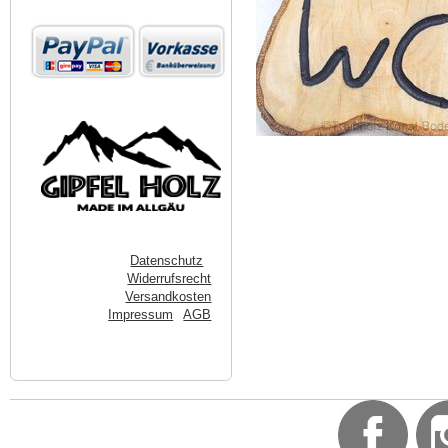
Datenschutz
Widerrufsrecht
Versandkosten
Impressum
AGB