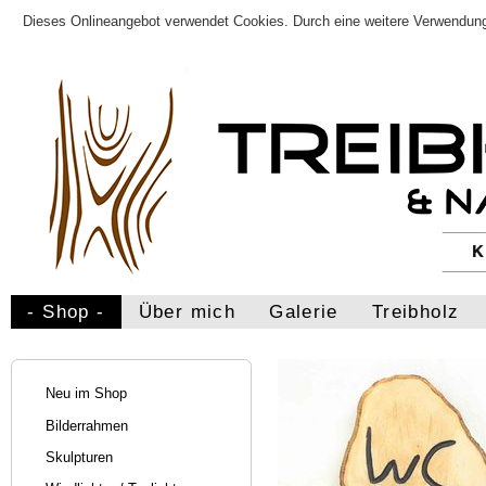
Dieses Onlineangebot verwendet Cookies. Durch eine weitere Verwendung
- Shop -
Über mich
Galerie
Treibholz
Neu im Shop
Bilderrahmen
Skulpturen