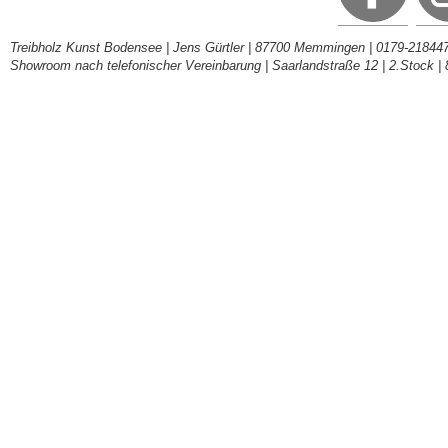
Treibholz Kunst Bodensee | Jens Gürtler | 87700 Memmingen | 0179-218447
Showroom nach telefonischer Vereinbarung | Saarlandstraße 12 | 2.Stock