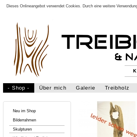
Dieses Onlineangebot verwendet Cookies. Durch eine weitere Verwendung
- Shop -
Über mich
Galerie
Treibholz
Neu im Shop
Bilderrahmen
Skulpturen