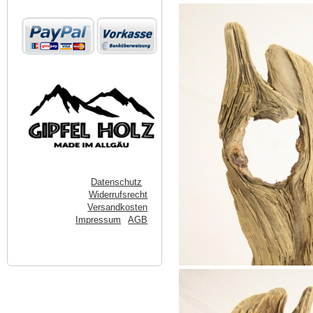
Datenschutz
Widerrufsrecht
Versandkosten
Impressum
AGB