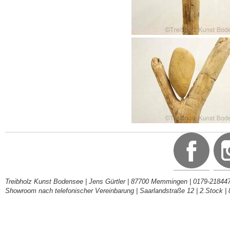
Treibholz Kunst Bodensee | Jens Gürtler | 87700 Memmingen | 0179-218447
Showroom nach telefonischer Vereinbarung | Saarlandstraße 12 | 2.Stock