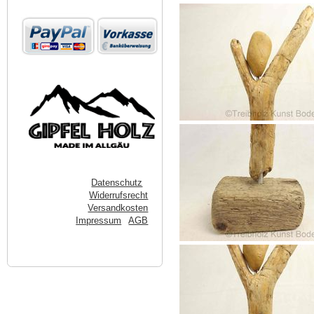
Datenschutz
Widerrufsrecht
Versandkosten
Impressum
AGB