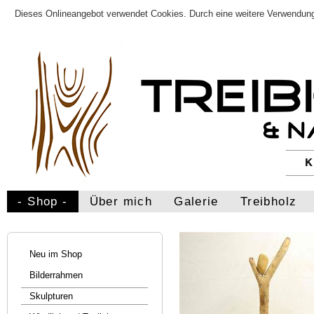
Dieses Onlineangebot verwendet Cookies. Durch eine weitere Verwendung
- Shop -
Über mich
Galerie
Treibholz
Neu im Shop
Bilderrahmen
Skulpturen