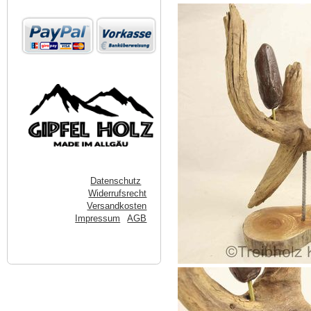
Datenschutz
Widerrufsrecht
Versandkosten
Impressum
AGB