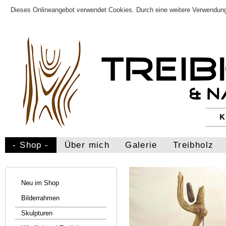
Dieses Onlineangebot verwendet Cookies. Durch eine weitere Verwendung
- Shop -
Über mich
Galerie
Treibholz
Neu im Shop
Bilderrahmen
Skulpturen