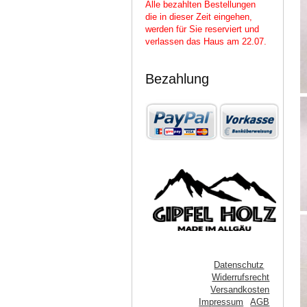
Alle bezahlten Bestellungen
die in dieser Zeit eingehen,
werden für Sie reserviert und
verlassen das Haus am 22.07.
Bezahlung
Datenschutz
Widerrufsrecht
Versandkosten
Impressum
AGB