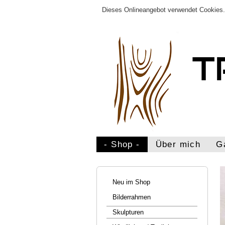
Dieses Onlineangebot verwendet Cookies. 
- Shop -
Über mich
G
Neu im Shop
Bilderrahmen
Skulpturen