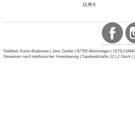
12,90 €
Treibholz Kunst Bodensee | Jens Gürtler | 87700 Memmingen | 0179-218447
Showroom nach telefonischer Vereinbarung | Saarlandstraße 12 | 2.Stock