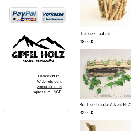
Treibholz Teelicht
18,90 €
Datenschutz
Widerrufsrecht
Versandkosten
Impressum
AGB
4er Teelichthalter Advent Nr.7
42,90 €