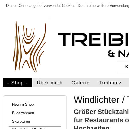
Dieses Onlineangebot verwendet Cookies. Durch eine weitere Verwendung
- Shop -
Über mich
Galerie
Treibholz
Windlichter / 
Neu im Shop
Größer Stückzahle
Bilderrahmen
für Restaurants o
Skulpturen
Hochzeiten.